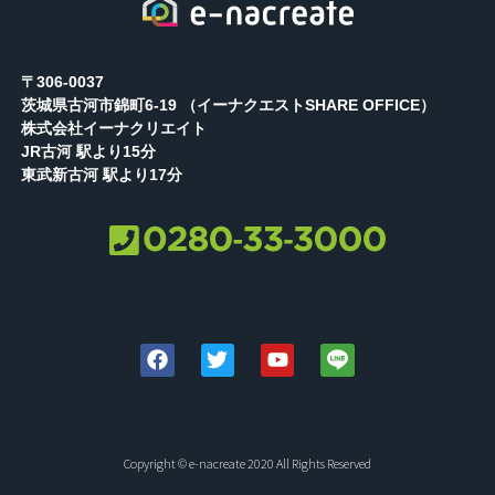
〒306-0037
茨城県古河市錦町6-19 （イーナクエストSHARE OFFICE）
株式会社イーナクリエイト
JR古河 駅より15分
東武新古河 駅より17分
Copyright © e-nacreate 2020 All Rights Reserved