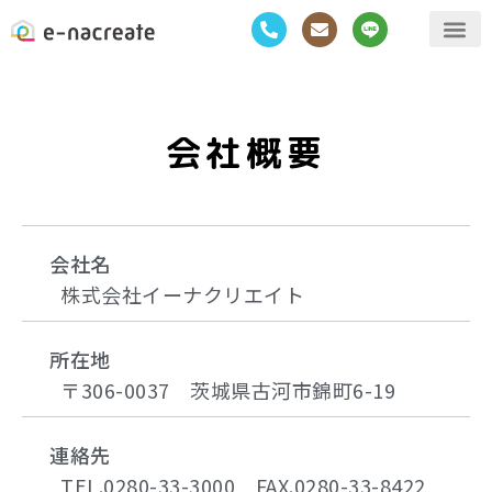
会社概要
会社名
株式会社イーナクリエイト
所在地
〒306-0037 茨城県古河市錦町6-19
連絡先
TEL.0280-33-3000 FAX.0280-33-8422