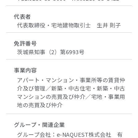
代表者
代表取締役・宅地建物取引士 生井 則子
免許番号
茨城県知事（2）第6993号
事業内容
アパート・マンション・事業所等の賃貸仲
介及び管理／新築・中古住宅・新築・中古
マンションの売買及び仲介／宅地・事業用
地の売買及び仲介
グループ・関連企業
グループ会社：e-NAQUEST株式会社 有