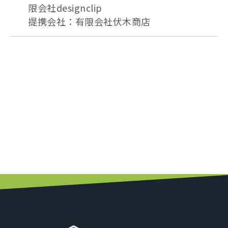
限会社designclip
提携会社：有限会社伏木商店